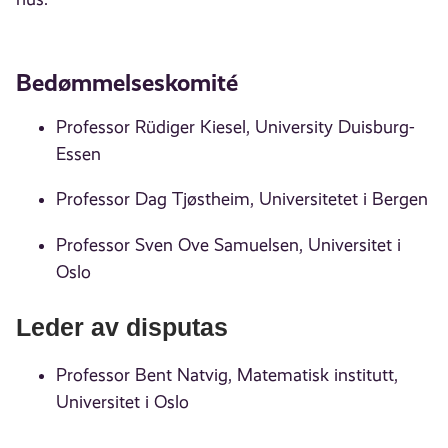
Bedømmelseskomité
Professor Rüdiger Kiesel, University Duisburg-
Essen
Professor Dag Tjøstheim, Universitetet i Bergen
Professor Sven Ove Samuelsen, Universitet i
Oslo
Leder av disputas
Professor Bent Natvig, Matematisk institutt,
Universitet i Oslo