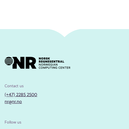
Contact us
(+47) 2285 2500
nr@nr.no
Follow us