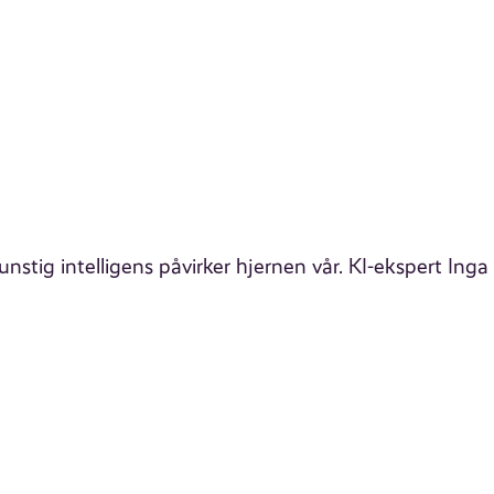
nstig intelligens påvirker hjernen vår. KI-ekspert Inga