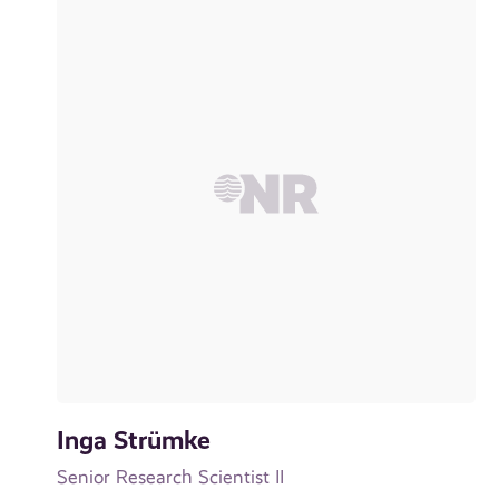
Inga Strümke
Senior Research Scientist II