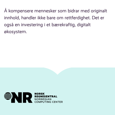
Å kompensere mennesker som bidrar med originalt
innhold, handler ikke bare om rettferdighet. Det er
også en investering i et bærekraftig, digitalt
økosystem.