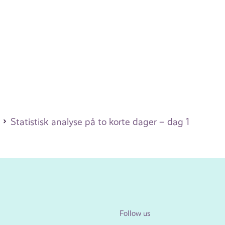
Statistisk analyse på to korte dager – dag 1
Follow us