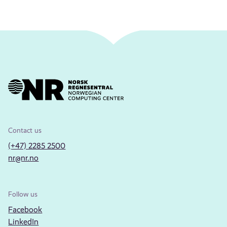
Contact us
(+47) 2285 2500
nr@nr.no
Follow us
Facebook
LinkedIn