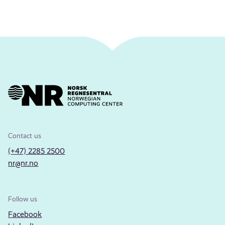
Contact us
(+47) 2285 2500
nr@nr.no
Follow us
Facebook