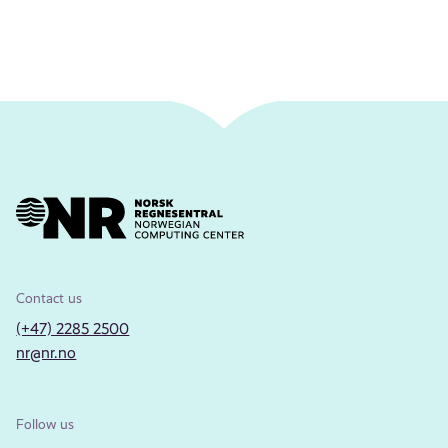
Contact us
(+47) 2285 2500
nr@nr.no
Follow us