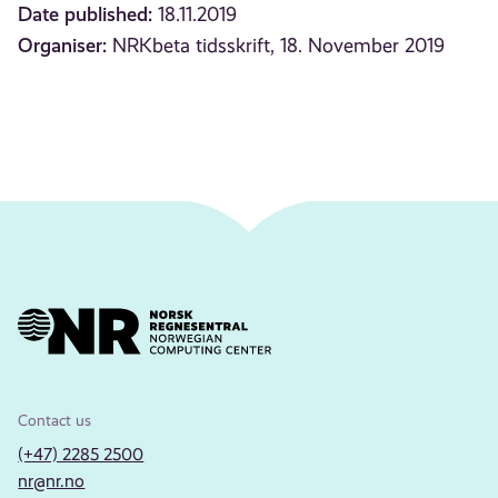
Date published:
18.11.2019
Organiser:
NRKbeta tidsskrift, 18. November 2019
Contact us
(+47) 2285 2500
nr@nr.no