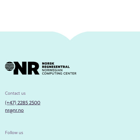
Contact us
(+47) 2285 2500
nr@nr.no
Follow us