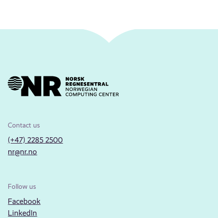
Contact us
(+47) 2285 2500
nr@nr.no
Follow us
Facebook
LinkedIn