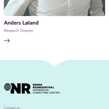
Anders Løland
Research Director
Contact us