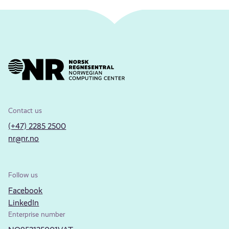
Contact us
(+47) 2285 2500
nr@nr.no
Follow us
Facebook
LinkedIn
Enterprise number