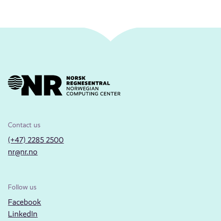
Contact us
(+47) 2285 2500
nr@nr.no
Follow us
Facebook
LinkedIn