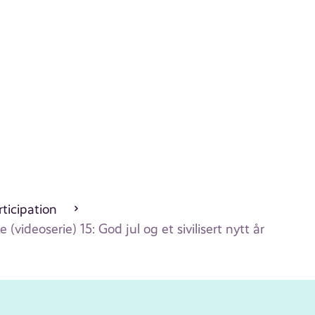
ticipation
videoserie) 15: God jul og et sivilisert nytt år