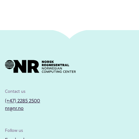
Contact us
(+47) 2285 2500
nr@nr.no
Follow us