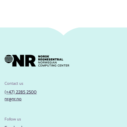
Contact us
(+47) 2285 2500
nr@nr.no
Follow us