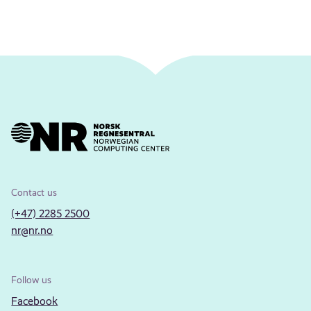
Contact us
(+47) 2285 2500
nr@nr.no
Follow us
Facebook