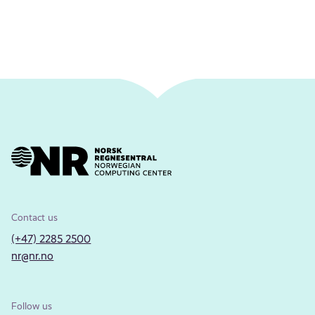
Contact us
(+47) 2285 2500
nr@nr.no
Follow us