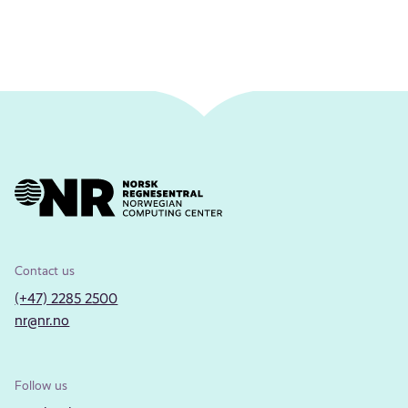
Contact us
(+47) 2285 2500
nr@nr.no
Follow us