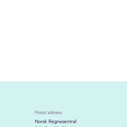
Postal address
Norsk Regnesentral