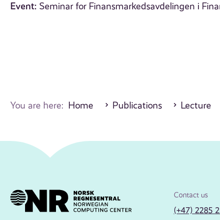
Event:
Seminar for Finansmarkedsavdelingen i Fin
You are here:
Home
Publications
Lecture
Contact us
(+47) 2285 