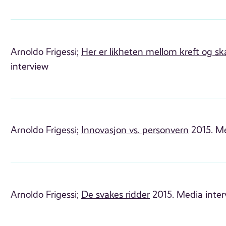
Arnoldo Frigessi;
Her er likheten mellom kreft og sk
interview
Arnoldo Frigessi;
Innovasjon vs. personvern
2015. Me
Arnoldo Frigessi;
De svakes ridder
2015. Media inter