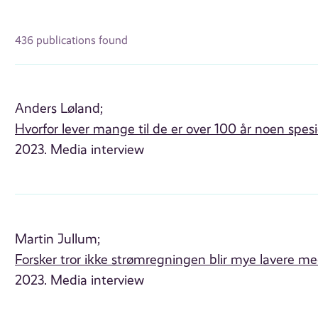
436 publications found
Anders Løland;
Hvorfor lever mange til de er over 100 år noen spesi
2023. Media interview
Martin Jullum;
Forsker tror ikke strømregningen blir mye lavere m
2023. Media interview