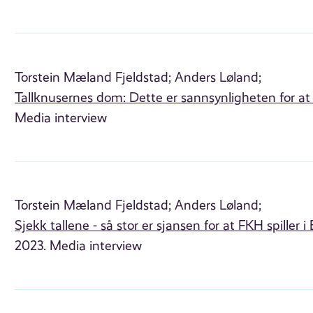
Torstein Mæland Fjeldstad;
Anders Løland;
Tallknusernes dom: Dette er sannsynligheten for at
Media interview
Torstein Mæland Fjeldstad;
Anders Løland;
Sjekk tallene - så stor er sjansen for at FKH spiller i 
2023. Media interview