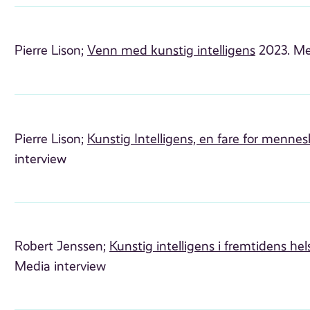
Pierre Lison;
Venn med kunstig intelligens
2023. Me
Pierre Lison;
Kunstig Intelligens, en fare for menne
interview
Robert Jenssen;
Kunstig intelligens i fremtidens hel
Media interview