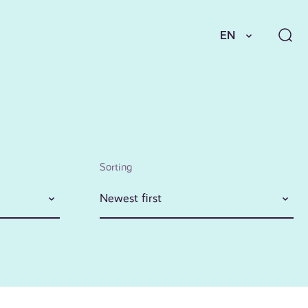
EN
Sorting
Newest first