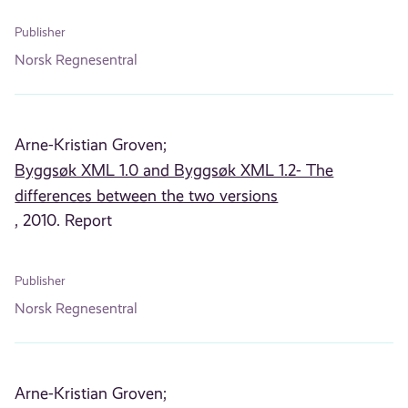
Publisher
Norsk Regnesentral
Arne-Kristian Groven;
Byggsøk XML 1.0 and Byggsøk XML 1.2- The
differences between the two versions
, 2010. Report
Publisher
Norsk Regnesentral
Arne-Kristian Groven;