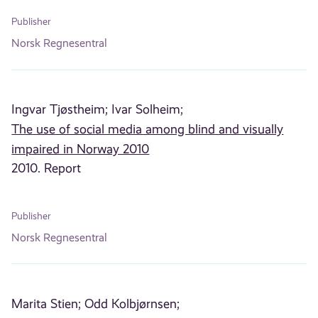
Publisher
Norsk Regnesentral
Ingvar Tjøstheim;
Ivar Solheim;
The use of social media among blind and visually
impaired in Norway 2010
2010. Report
Publisher
Norsk Regnesentral
Marita Stien;
Odd Kolbjørnsen;