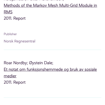
Methods of the Markov Mesh Multi-Grid Module in
RMS
2011. Report
Publisher
Norsk Regnesentral
Roar Nordby;
Øystein Dale;
Et notat om funksjonshemmede og bruk av sosiale
medier
2011. Report