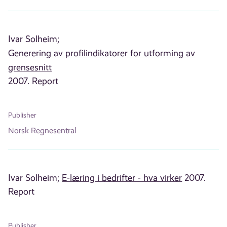
Ivar Solheim;
Generering av profilindikatorer for utforming av
grensesnitt
2007. Report
Publisher
Norsk Regnesentral
Ivar Solheim;
E-læring i bedrifter - hva virker
2007.
Report
Publisher