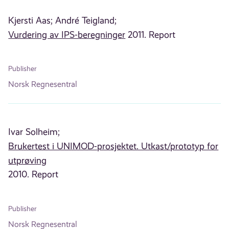
Kjersti Aas;
André Teigland;
Vurdering av IPS-beregninger
2011. Report
Publisher
Norsk Regnesentral
Ivar Solheim;
Brukertest i UNIMOD-prosjektet. Utkast/prototyp for
utprøving
2010. Report
Publisher
Norsk Regnesentral