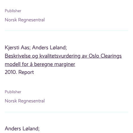
Publisher
Norsk Regnesentral
Kjersti Aas;
Anders Løland;
Beskrivelse og kvalitetsvurdering av Oslo Clearings
modell for å beregne marginer
2010. Report
Publisher
Norsk Regnesentral
Anders Løland;