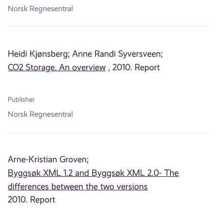
Norsk Regnesentral
Heidi Kjønsberg;
Anne Randi Syversveen;
CO2 Storage. An overview
, 2010. Report
Publisher
Norsk Regnesentral
Arne-Kristian Groven;
Byggsøk XML 1.2 and Byggsøk XML 2.0- The
differences between the two versions
2010. Report