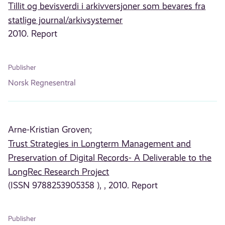
Tillit og bevisverdi i arkivversjoner som bevares fra
statlige journal/arkivsystemer
2010. Report
Publisher
Norsk Regnesentral
Arne-Kristian Groven;
Trust Strategies in Longterm Management and
Preservation of Digital Records- A Deliverable to the
LongRec Research Project
(ISSN 9788253905358 ), , 2010. Report
Publisher