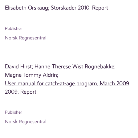
Elisabeth Orskaug;
Storskader
2010. Report
Publisher
Norsk Regnesentral
David Hirst;
Hanne Therese Wist Rognebakke;
Magne Tommy Aldrin;
User manual for catch-at-age program, March 2009
2009. Report
Publisher
Norsk Regnesentral