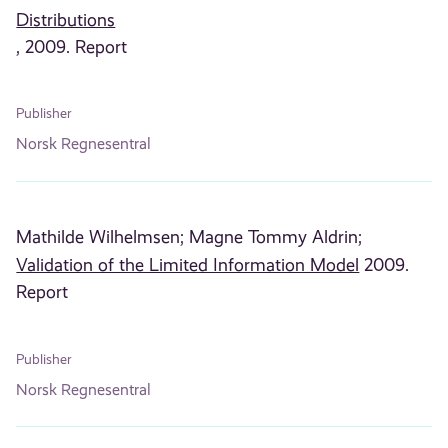
Distributions
, 2009. Report
Publisher
Norsk Regnesentral
Mathilde Wilhelmsen;
Magne Tommy Aldrin;
Validation of the Limited Information Model
2009.
Report
Publisher
Norsk Regnesentral