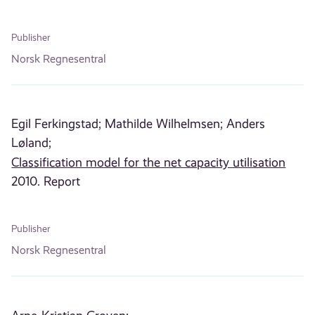
Publisher
Norsk Regnesentral
Egil Ferkingstad;
Mathilde Wilhelmsen;
Anders
Løland;
Classification model for the net capacity utilisation
2010. Report
Publisher
Norsk Regnesentral