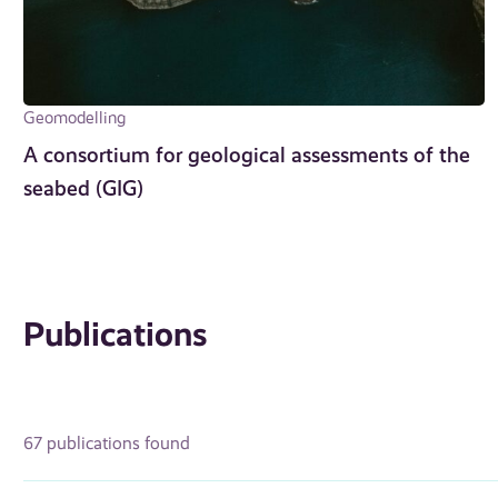
Geomodelling
A consortium for geological assessments of the
seabed (GIG)
Publications
67 publications found