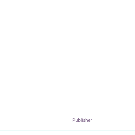
Publisher