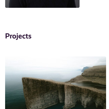
Projects