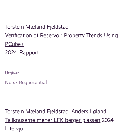
Torstein Mæland Fjeldstad;
Verification of Reservoir Property Trends Using
PCube+
2024. Rapport
Utgiver
Norsk Regnesentral
Torstein Mæland Fjeldstad;
Anders Løland;
Tallknuserne mener LFK berger plassen
2024.
Intervju