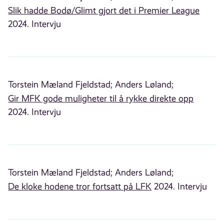
Slik hadde Bodø/Glimt gjort det i Premier League
2024. Intervju
Torstein Mæland Fjeldstad;
Anders Løland;
Gir MFK gode muligheter til å rykke direkte opp
2024. Intervju
Torstein Mæland Fjeldstad;
Anders Løland;
De kloke hodene tror fortsatt på LFK
2024. Intervju