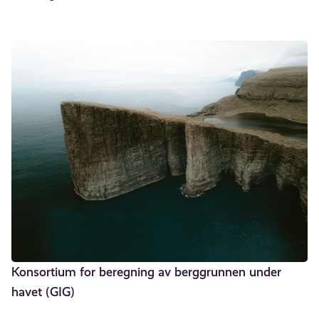
Konsortium for beregning av berggrunnen under
havet (GIG)