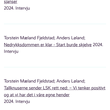
sjanser
2024. Intervju
Torstein Mæland Fjeldstad;
Anders Løland;
Nedrykksdommen er klar - Start burde skjelve
2024.
Intervju
Torstein Mæland Fjeldstad;
Anders Løland;
Tallknuserne sender LSK rett ned: – Vi tenker positivt
og at vi har det i våre egne hender
2024. Intervju