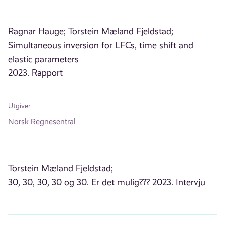
Ragnar Hauge;
Torstein Mæland Fjeldstad;
Simultaneous inversion for LFCs, time shift and
elastic parameters
2023. Rapport
Utgiver
Norsk Regnesentral
Torstein Mæland Fjeldstad;
30, 30, 30, 30 og 30. Er det mulig???
2023. Intervju