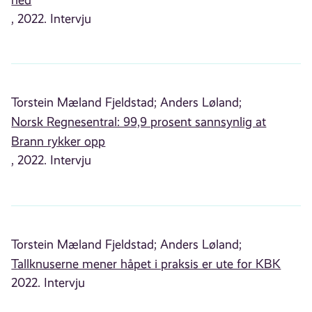
, 2022. Intervju
Torstein Mæland Fjeldstad;
Anders Løland;
Norsk Regnesentral: 99,9 prosent sannsynlig at
Brann rykker opp
, 2022. Intervju
Torstein Mæland Fjeldstad;
Anders Løland;
Tallknuserne mener håpet i praksis er ute for KBK
2022. Intervju