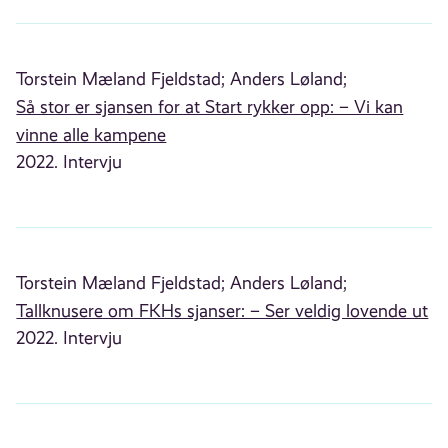
Torstein Mæland Fjeldstad;
Anders Løland;
Så stor er sjansen for at Start rykker opp: – Vi kan
vinne alle kampene
2022. Intervju
Torstein Mæland Fjeldstad;
Anders Løland;
Tallknusere om FKHs sjanser: – Ser veldig lovende ut
2022. Intervju