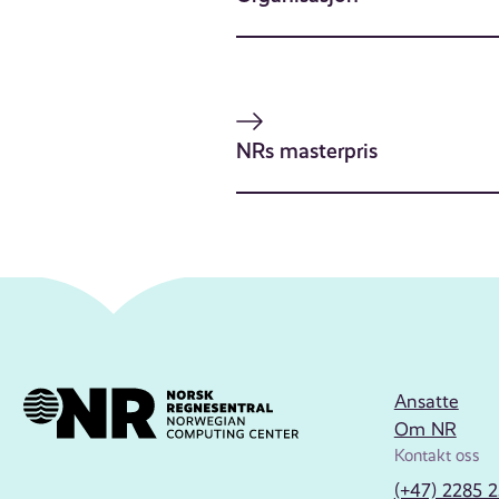
NRs masterpris
Ansatte
Om NR
Kontakt oss
(+47) 2285 