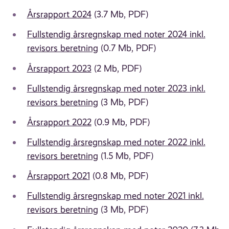
Årsrapport 2024
(3.7 Mb, PDF)
Fullstendig årsre
gnskap med noter 2024 inkl.
revisors beretning
(0.7 Mb, PDF)
Årsrapport 2023
(2 Mb, PDF)
Fullstendig årsregnskap med noter 2023 inkl.
revisors beretning
(3 Mb, PDF)
Årsrapport 2022
(0.9 Mb, PDF)
Fullstendig årsregnskap med noter 2022 inkl.
revisors beretning
(1.5 Mb, PDF)
Årsrapport 2021
(0.8 Mb, PDF)
Fullstendig årsregnskap med noter 2021 inkl.
revisors beretning
(3 Mb, PDF)