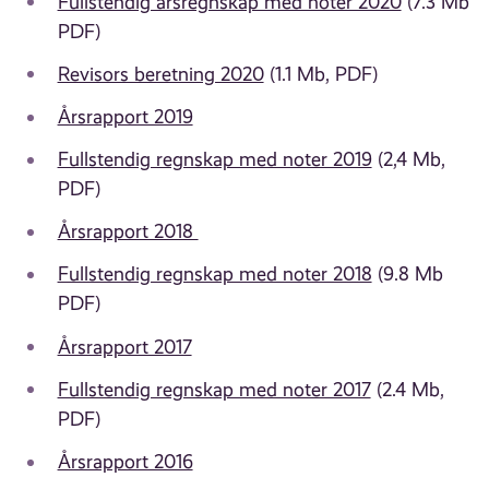
Fullstendig årsregnskap med noter 2020
(7.3 Mb
PDF)
Revisors beretning 2020
(1.1 Mb, PDF)
Årsrapport 2019
Fullstendig regnskap med noter 2019
(2,4 Mb,
PDF)
Årsrapport 2018
Fullstendig regnskap med noter 2018
(9.8 Mb
PDF)
Årsrapport 2017
Fullstendig regnskap med noter 2017
(2.4 Mb,
PDF)
Årsrapport 2016