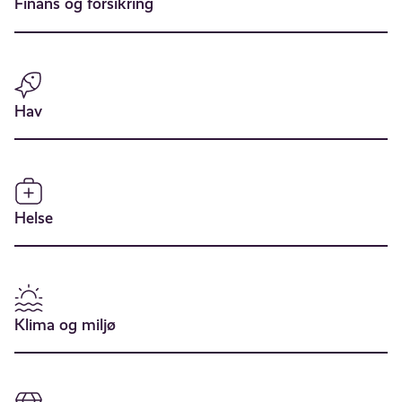
Finans og forsikring
Hav
Helse
Klima og miljø