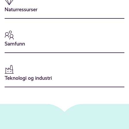
Naturressurser
Samfunn
Teknologi og industri