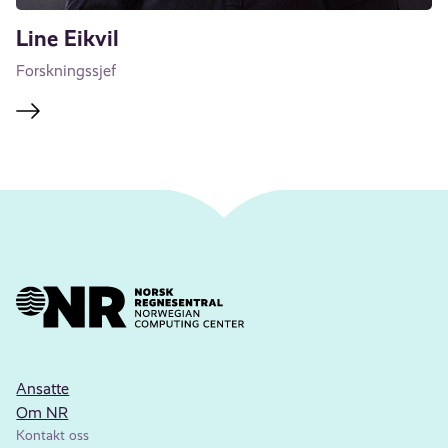
Line Eikvil
Forskningssjef
Ansatte
Om NR
Kontakt oss