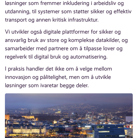
løsninger som fremmer inkludering i arbeidsliv og
utdanning, til systemer som støtter sikker og effektiv
transport og annen kritisk infrastruktur.
Vi utvikler også digitale plattformer for sikker og
ansvarlig bruk av store og komplekse datakilder, og
samarbeider med partnere om å tilpasse lover og
regelverk til digital bruk og automatisering.
I praksis handler det ikke om å velge mellom
innovasjon og pålitelighet, men om å utvikle
løsninger som ivaretar begge deler.