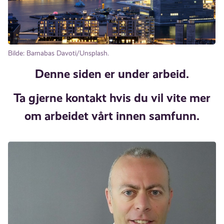
Bilde: Barnabas Davoti/Unsplash.
Denne siden er under arbeid.
Ta gjerne kontakt hvis du vil vite mer
om arbeidet vårt innen samfunn.