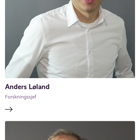
Anders Løland
Forskningssjef