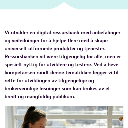
Vi utvikler en digital ressursbank med anbefalinger
og veiledninger for å hjelpe flere med å skape
universelt utformede produkter og tjenester.
Ressursbanken vil være tilgjengelig for alle, men er
spesielt nyttig for utviklere og testere. Ved å heve
kompetansen rundt denne tematikken legger vi til
rette for utviklingen av tilgjengelige og
brukervennlige løsninger som kan brukes av et
bredt og mangfoldig publikum.