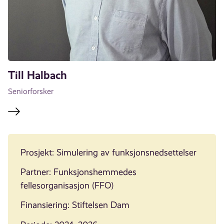
Till Halbach
Seniorforsker
Prosjekt: Simulering av funksjonsnedsettelse
r
Partner: Funksjonshemmedes
fellesorganisasjon (FFO)
Finansiering: Stiftelsen Dam