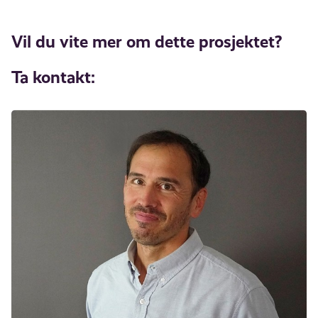
Vil du vite mer om dette prosjektet?
Ta kontakt: