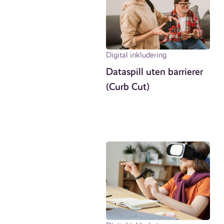
Digital inkludering
Dataspill uten barrierer
(Curb Cut)