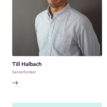
Till Halbach
Seniorforsker