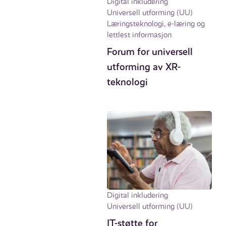
Digital inkludering
Universell utforming (UU)
Læringsteknologi, e-læring og
lettlest informasjon
Forum for universell
utforming av XR-
teknologi
Digital inkludering
Universell utforming (UU)
IT-støtte for