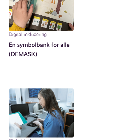
Digital inkludering
En symbolbank for alle
(DEMASK)