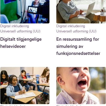
Digital inkludering
Digital inkludering
Universell utforming (UU)
Universell utforming (UU)
Digitalt tilgjengelige
En ressurssamling for
helsevideoer
simulering av
funksjonsnedsettelser