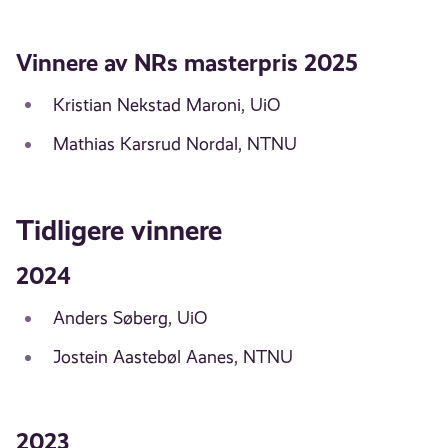
Vinnere av NRs masterpris 2025
Kristian Nekstad Maroni, UiO
Mathias Karsrud Nordal, NTNU
Tidligere vinnere
2024
Anders Søberg, UiO
Jostein Aastebøl Aanes, NTNU
2023