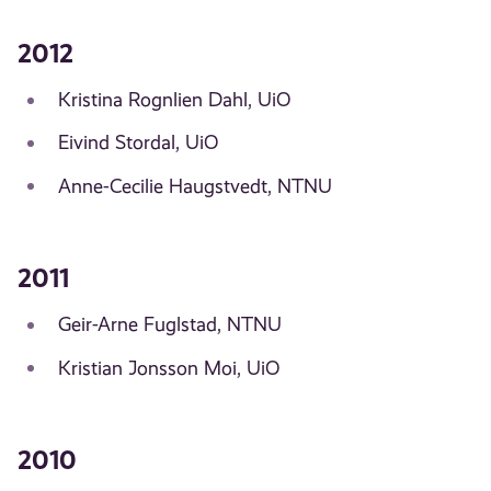
2012
Kristina Rognlien Dahl, UiO
Eivind Stordal, UiO
Anne-Cecilie Haugstvedt, NTNU
2011
Geir-Arne Fuglstad, NTNU
Kristian Jonsson Moi, UiO
2010