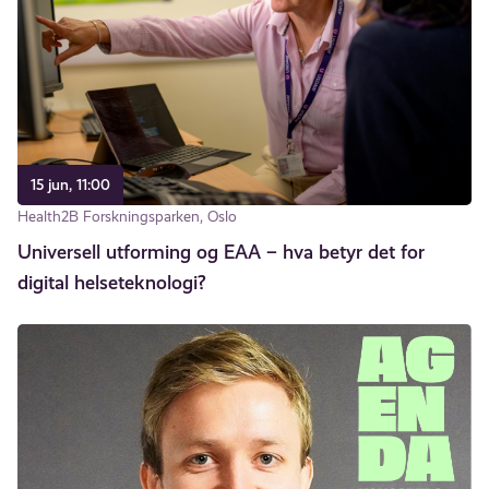
15 jun, 11:00
Health2B Forskningsparken, Oslo
Universell utforming og EAA – hva betyr det for
digital helseteknologi?