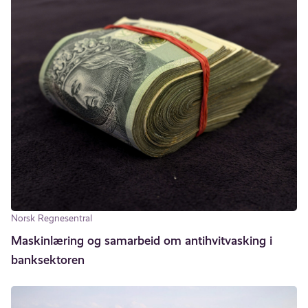
Norsk Regnesentral
Maskinlæring og samarbeid om antihvitvasking i
banksektoren