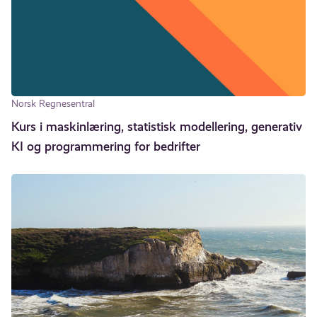
Norsk Regnesentral
Kurs i maskinlæring, statistisk modellering, generativ
KI og programmering for bedrifter