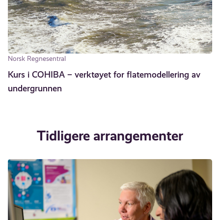
Norsk Regnesentral
Kurs i COHIBA – verktøyet for flatemodellering av
undergrunnen
Tidligere arrangementer