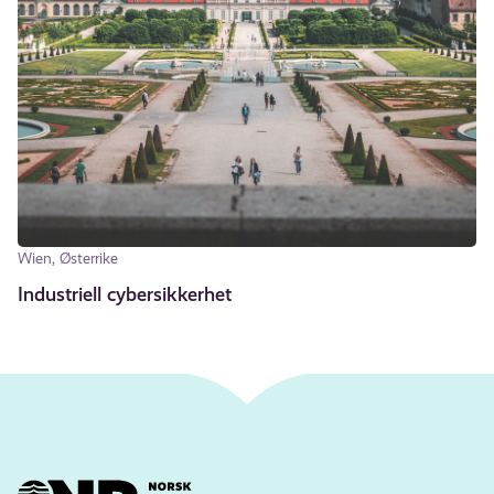
Wien, Østerrike
Industriell cybersikkerhet