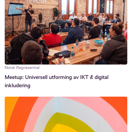
Norsk Regnesentral
Meetup: Universell utforming av IKT & digital
inkludering