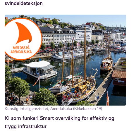
svindeldeteksjon
Kunstig Intelligens-teltet, Arendalsuka (Kirkebakken 19)
KI som funker! Smart overvåking for effektiv og
trygg infrastruktur