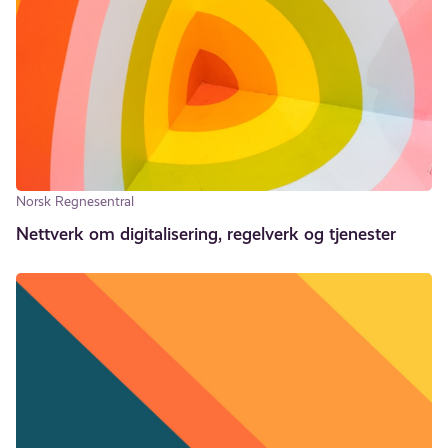
Norsk Regnesentral
Nettverk om digitalisering, regelverk og tjenester