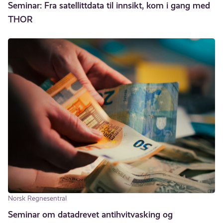
Seminar: Fra satellittdata til innsikt, kom i gang med
THOR
Norsk Regnesentral
Seminar om datadrevet antihvitvasking og