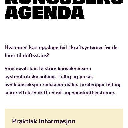
Hva om vi kan oppdage feil i kraftsystemer før de
fører til driftsstans?
Små avvik kan få store konsekvenser i
systemkritiske anlegg. Tidlig og presis
avviksdeteksjon reduserer risiko, forebygger feil og
sikrer effektiv drift i vind- og vannkraftsystemer.
Praktisk informasjon