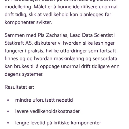
modellering. Målet er å kunne identifisere unormal
drift tidlig, slik at vedlikehold kan planlegges før
komponenter svikter.
Sammen med Pia Zacharias, Lead Data Scientist i
Statkraft AS, diskuterer vi hvordan slike løsninger
fungerer i praksis, hvilke utfordringer som fortsatt
finnes og og hvordan maskinlæring og sensordata
kan brukes til å oppdage unormal drift tidligere enn
dagens systemer.
Resultatet er:
mindre uforutsett nedetid
lavere vedlikeholdskostnader
lengre levetid på kritiske komponenter