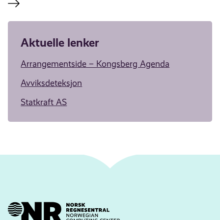
Aktuelle lenker
Arrangementside – Kongsberg Agenda
Avviksdeteksjon
Statkraft AS