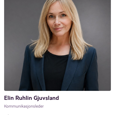
Elin Ruhlin Gjuvsland
Kommunikasjonsleder