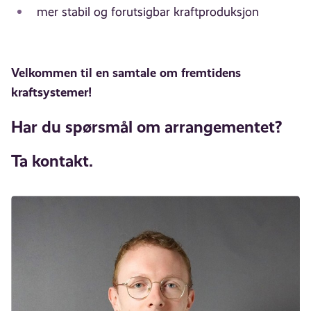
mer stabil og forutsigbar kraftproduksjon
Velkommen til en samtale om fremtidens
kraftsystemer!
Har du spørsmål om arrangementet?
Ta kontakt.