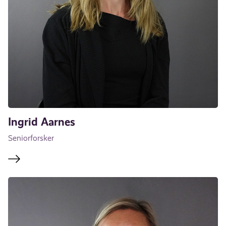
Ingrid Aarnes
Seniorforsker