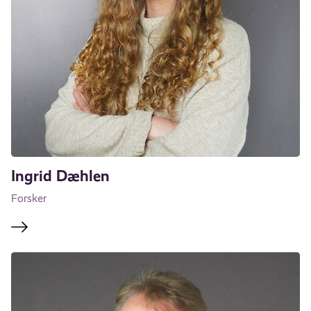
Ingrid Dæhlen
Forsker