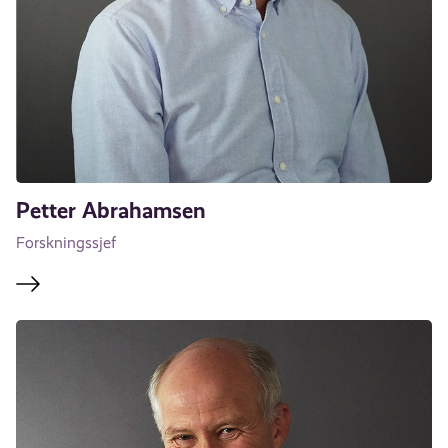
Petter Abrahamsen
Forskningssjef