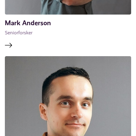
Mark Anderson
Seniorforsker