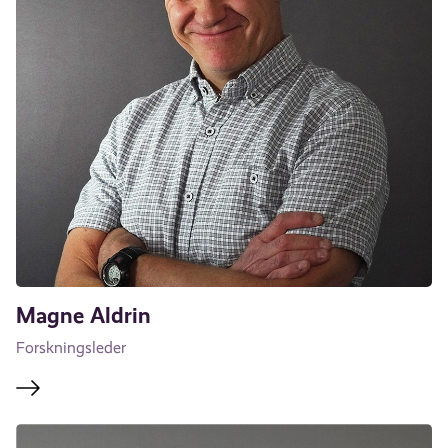
Magne Aldrin
Forskningsleder