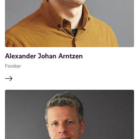
Alexander Johan Arntzen
Forsker