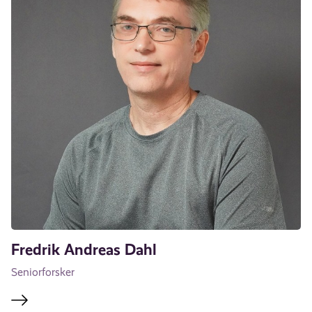
Fredrik Andreas Dahl
Seniorforsker