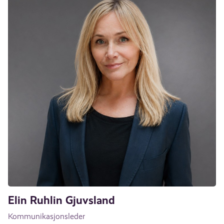
Elin Ruhlin Gjuvsland
Kommunikasjonsleder