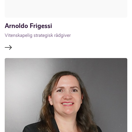
Arnoldo Frigessi
Vitenskapelig strategisk rådgiver