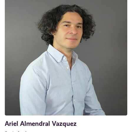
Ariel Almendral Vazquez