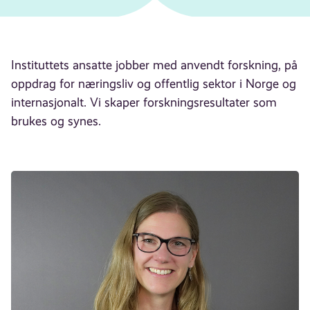
Instituttets ansatte jobber med anvendt forskning, på
oppdrag for næringsliv og offentlig sektor i Norge og
internasjonalt. Vi skaper forskningsresultater som
brukes og synes.