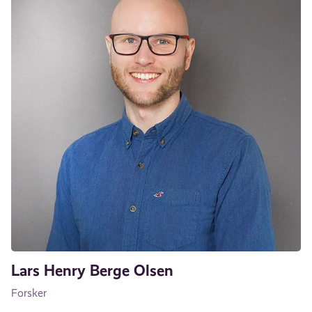
Lars Henry Berge Olsen
Forsker