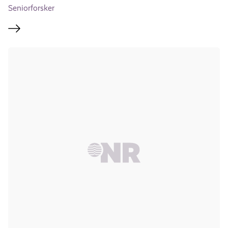
Seniorforsker