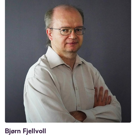
Bjørn Fjellvoll