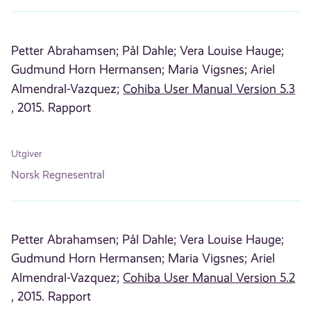
Petter Abrahamsen;
Pål Dahle;
Vera Louise Hauge;
Gudmund Horn Hermansen;
Maria Vigsnes;
Ariel
Almendral-Vazquez;
Cohiba User Manual Version 5.3
, 2015. Rapport
Utgiver
Norsk Regnesentral
Petter Abrahamsen;
Pål Dahle;
Vera Louise Hauge;
Gudmund Horn Hermansen;
Maria Vigsnes;
Ariel
Almendral-Vazquez;
Cohiba User Manual Version 5.2
, 2015. Rapport