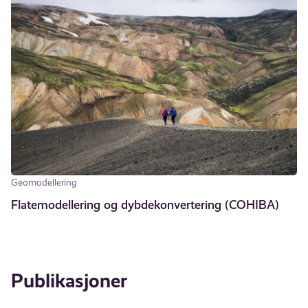
Geomodellering
Flatemodellering og dybdekonvertering (COHIBA)
Publikasjoner