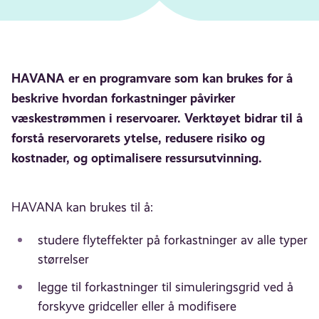
HAVANA er en programvare som kan brukes for å
beskrive hvordan forkastninger påvirker
væskestrømmen i reservoarer. Verktøyet bidrar til å
forstå reservorarets ytelse, redusere risiko og
kostnader, og optimalisere ressursutvinning.
HAVANA kan brukes til å:
studere flyteffekter på forkastninger av alle typer
størrelser
legge til forkastninger til simuleringsgrid ved å
forskyve gridceller eller å modifisere