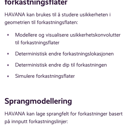
forkastningsflater
HAVANA kan brukes til å studere usikkerheten i
geometrien til forkastningsflaten:
Modellere og visualisere usikkerhetskonvolutter
til forkastningsflater
Deterministisk endre forkastningslokasjonen
Deterministisk endre dip til forkastningen
Simulere forkastningsflater
Sprangmodellering
HAVANA kan lage sprangfelt for forkastninger basert
på innputt forkastningslinjer: