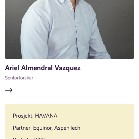
Ariel Almendral Vazquez
Seniorforsker
Prosjekt: HAVANA
Partner: Equinor, AspenTech