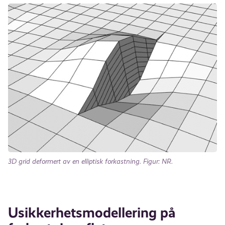
3D grid deformert av en elliptisk forkastning.
Figur: NR.
Usikkerhetsmodellering på