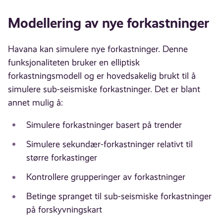
Modellering av nye forkastninger
Havana kan simulere nye forkastninger. Denne
funksjonaliteten bruker en elliptisk
forkastningsmodell og er hovedsakelig brukt til å
simulere sub-seismiske forkastninger. Det er blant
annet mulig å:
Simulere forkastninger basert på trender
Simulere sekundær-forkastninger relativt til
større forkastinger
Kontrollere grupperinger av forkastninger
Betinge spranget til sub-seismiske forkastninger
på forskyvningskart