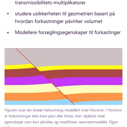
transmissibilitets-multiplikatorer
studere usikkerheten til geometrien basert på
hvordan forkastninger påvirker volumet
Modellere forseglingsegenskaper til forkastinger
Figuren viser ren lineær forkastning modellert med Havana.
I Havana
er forkastninger ikke bare plan eller flater, men objekter med
egenskaper som kan påvirke, og modifisere, reservoarmodeller.
Figur: