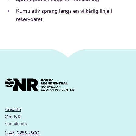
Kumulativ sprang langs en vilkårlig linje i
reservoaret
Ansatte
Om NR
Kontakt oss
(+47) 2285 2500