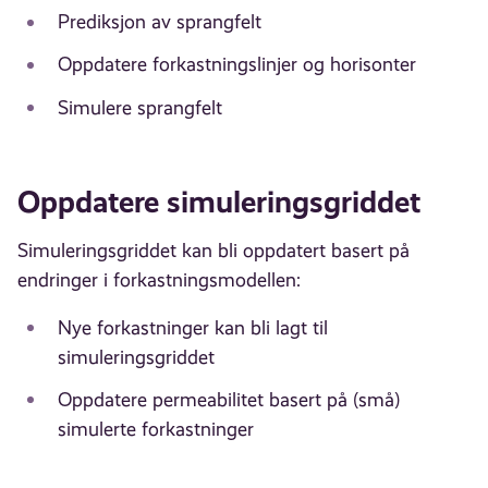
Prediksjon av sprangfelt
Oppdatere forkastningslinjer og horisonter
Simulere sprangfelt
Oppdatere simuleringsgriddet
Simuleringsgriddet kan bli oppdatert basert på
endringer i forkastningsmodellen:
Nye forkastninger kan bli lagt til
simuleringsgriddet
Oppdatere permeabilitet basert på (små)
simulerte forkastninger