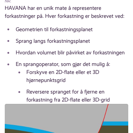
NR.
HAVANA har en unik mate å representere
forkastninger på. Hver forkastning er beskrevet ved:
Geometrien til forkastningsplanet
Sprang langs forkastningsplanet
Hvordan volumet blir påvirket av forkastningen
En sprangoperator, som gjør det mulig å:
Forskyve en 2D-flate eller et 3D
hjørnepunktsgrid
Reversere spranget for å fjerne en
forkastning fra 2D-flate eller 3D-grid