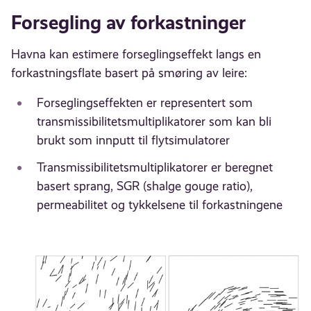
Forsegling av forkastninger
Havna kan estimere forseglingseffekt langs en
forkastningsflate basert på smøring av leire:
Forseglingseffekten er representert som
transmissibilitetsmultiplikatorer som kan bli
brukt som innputt til flytsimulatorer
Transmissibilitetsmultiplikatorer er beregnet
basert sprang, SGR (shalge gouge ratio),
permeabilitet og tykkelsene til forkastningene