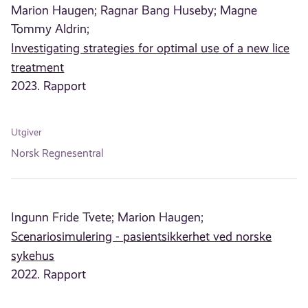
Marion Haugen;
Ragnar Bang Huseby;
Magne
Tommy Aldrin;
Investigating strategies for optimal use of a new lice
treatment
2023. Rapport
Utgiver
Norsk Regnesentral
Ingunn Fride Tvete;
Marion Haugen;
Scenariosimulering - pasientsikkerhet ved norske
sykehus
2022. Rapport