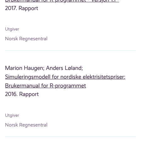
2017. Rapport
Utgiver
Norsk Regnesentral
Marion Haugen;
Anders Løland;
Simuleringsmodell for nordiske elektrisitetspriser:
Brukermanual for R-programmet
2016. Rapport
Utgiver
Norsk Regnesentral