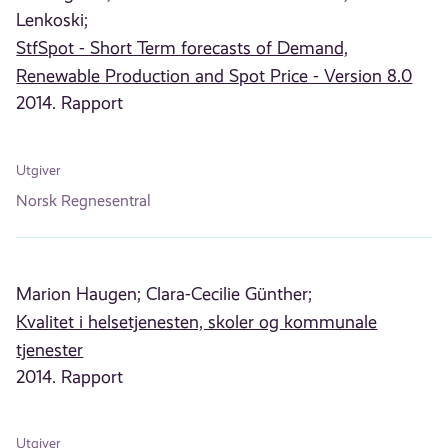
Lenkoski;
StfSpot - Short Term forecasts of Demand,
Renewable Production and Spot Price - Version 8.0
2014. Rapport
Utgiver
Norsk Regnesentral
Marion Haugen;
Clara-Cecilie Günther;
Kvalitet i helsetjenesten, skoler og kommunale
tjenester
2014. Rapport
Utgiver