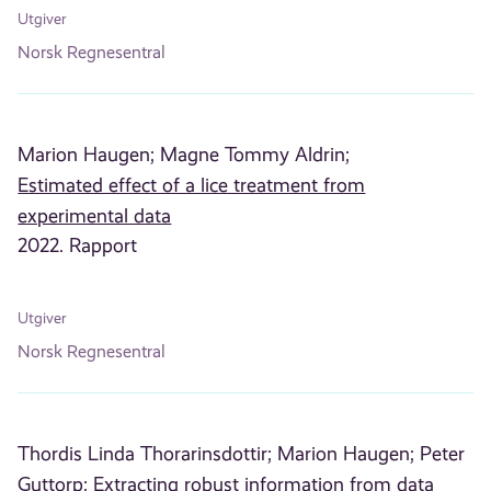
Utgiver
Norsk Regnesentral
Marion Haugen;
Magne Tommy Aldrin;
Estimated effect of a lice treatment from
experimental data
2022. Rapport
Utgiver
Norsk Regnesentral
Thordis Linda Thorarinsdottir;
Marion Haugen;
Peter
Guttorp;
Extracting robust information from data