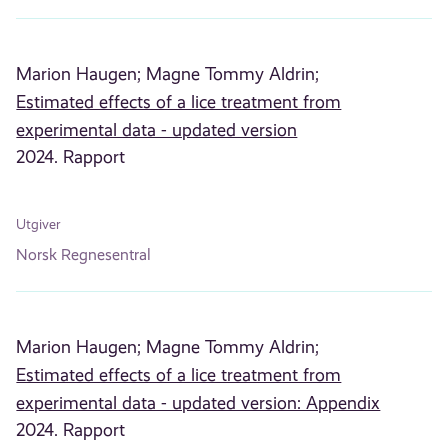
Marion Haugen;
Magne Tommy Aldrin;
Estimated effects of a lice treatment from
experimental data - updated version
2024. Rapport
Utgiver
Norsk Regnesentral
Marion Haugen;
Magne Tommy Aldrin;
Estimated effects of a lice treatment from
experimental data - updated version: Appendix
2024. Rapport