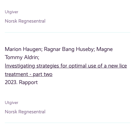
Utgiver
Norsk Regnesentral
Marion Haugen;
Ragnar Bang Huseby;
Magne
Tommy Aldrin;
Investigating strategies for optimal use of a new lice
treatment - part two
2023. Rapport
Utgiver
Norsk Regnesentral