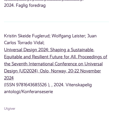
2024. Faglig foredrag
Kristin Skeide Fuglerud;
Wolfgang Leister;
Juan
Carlos Torrado Vidal;
Universal Design 2024: Shaping a Sustainable,
Equitable and Resilient Future for All. Proceedings of
the Seventh International Conference on Universal
Design (UD2024), Oslo, Norway, 20-22 November
2024
(ISSN 9781643685526 ), , 2024. Vitenskapelig
antologi/Konferanseserie
Utgiver