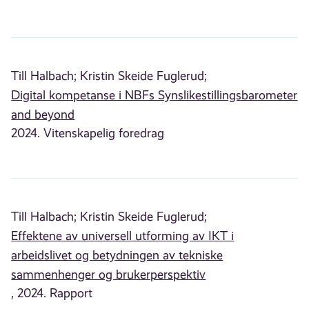
Till Halbach;
Kristin Skeide Fuglerud;
Digital kompetanse i NBFs Synslikestillingsbarometer
and beyond
2024. Vitenskapelig foredrag
Till Halbach;
Kristin Skeide Fuglerud;
Effektene av universell utforming av IKT i
arbeidslivet og betydningen av tekniske
sammenhenger og brukerperspektiv
, 2024. Rapport