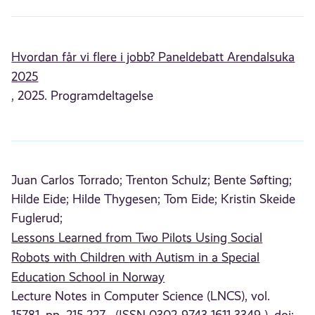
Hvordan får vi flere i jobb? Paneldebatt Arendalsuka
2025
, 2025. Programdeltagelse
Juan Carlos Torrado;
Trenton Schulz;
Bente Søfting;
Hilde Eide;
Hilde Thygesen;
Tom Eide;
Kristin Skeide
Fuglerud;
Lessons Learned from Two Pilots Using Social
Robots with Children with Autism in a Special
Education School in Norway
Lecture Notes in Computer Science (LNCS), vol.