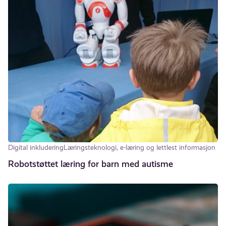
Digital inkludering
Læringsteknologi, e-læring og lettlest informasjon
Robotstøttet læring for barn med autisme