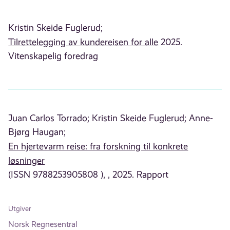
Kristin Skeide Fuglerud;
Tilrettelegging av kundereisen for alle
2025.
Vitenskapelig foredrag
Juan Carlos Torrado;
Kristin Skeide Fuglerud;
Anne-
Bjørg Haugan;
En hjertevarm reise: fra forskning til konkrete
løsninger
(ISSN 9788253905808 ), , 2025. Rapport
Utgiver
Norsk Regnesentral