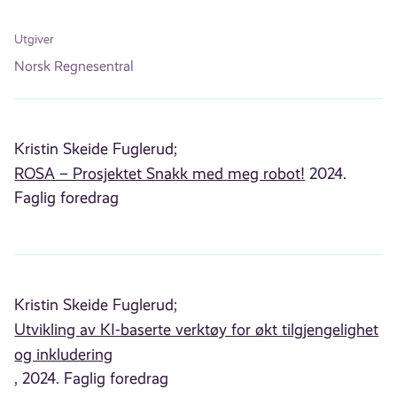
Utgiver
Norsk Regnesentral
Kristin Skeide Fuglerud;
ROSA – Prosjektet Snakk med meg robot!
2024.
Faglig foredrag
Kristin Skeide Fuglerud;
Utvikling av KI-baserte verktøy for økt tilgjengelighet
og inkludering
, 2024. Faglig foredrag