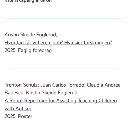
Kristin Skeide Fuglerud;
Hvordan får vi flere i jobb? Hva sier forskningen?
2025. Faglig foredrag
Trenton Schulz;
Juan Carlos Torrado;
Claudia Andrea
Badescu;
Kristin Skeide Fuglerud;
A Robot Repertoire for Assisting Teaching Children
with Autism
2025. Poster