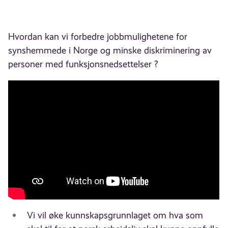
Hvordan kan vi forbedre jobbmulighetene for
synshemmede i Norge og minske diskriminering av
personer med funksjonsnedsettelser ?
Vi vil øke kunnskapsgrunnlaget om hva som