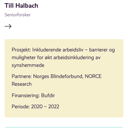
Till Halbach
Seniorforsker
Prosjekt: Inkluderende arbeidsliv – barrierer og
muligheter for økt arbeidsinkludering av
synshemmede
Partnere: Norges Blindeforbund, NORCE
Research
Finansiering: Bufdir
Periode: 2020 – 2022