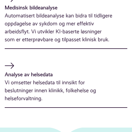
Medisinsk bildeanalyse
Automatisert bildeanalyse kan bidra til tidligere
oppdagelse av sykdom og mer effektiv
arbeidsflyt. Vi utvikler KI-baserte løsninger
som er etterprøvbare og tilpasset klinisk bruk.
Analyse av helsedata
Vi omsetter helsedata til innsikt for
beslutninger innen klinikk, folkehelse og
helseforvaltning.