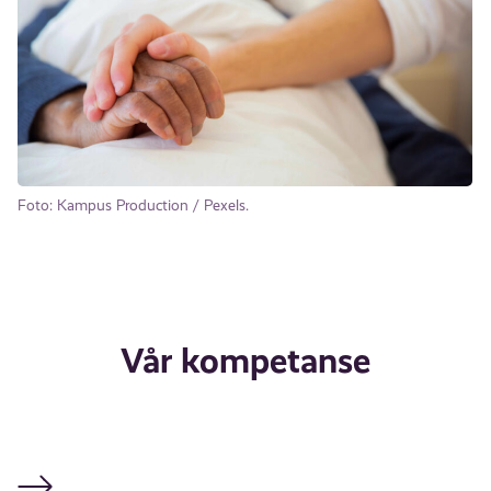
Foto: Kampus Production / Pexels.
Vår kompetanse