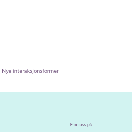
Nye interaksjonsformer
Finn oss på