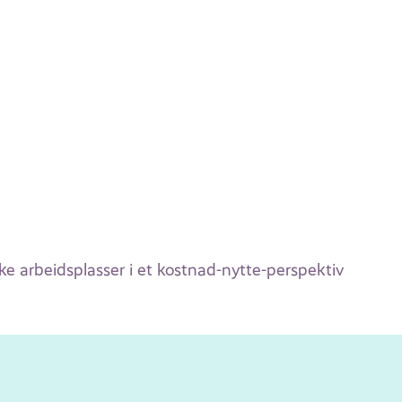
ke arbeidsplasser i et kostnad-nytte-perspektiv