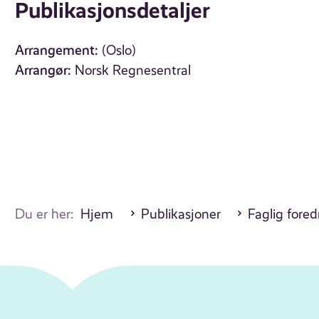
Publikasjonsdetaljer
Arrangement:
(Oslo)
Arrangør:
Norsk Regnesentral
Du er her:
Hjem
Publikasjoner
Faglig fore