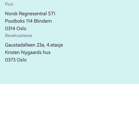
Post
Norsk Regnesentral STI
Postboks 114 Blindern
0314 Oslo
Besøksadresse
Gaustadalleen 23a, 4.etasje
Kristen Nygaards hus
0373 Oslo