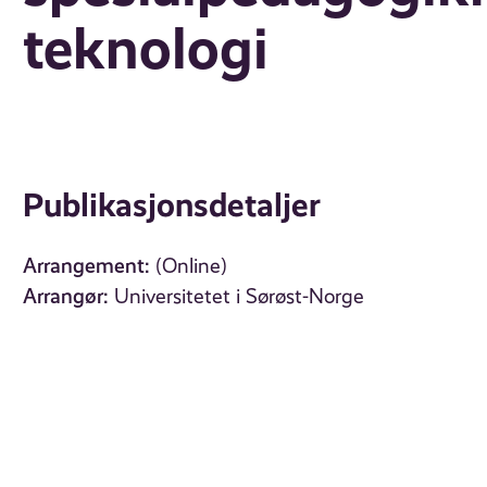
teknologi
Publikasjonsdetaljer
Arrangement:
(Online)
Arrangør:
Universitetet i Sørøst-Norge