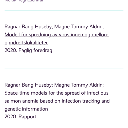
Ragnar Bang Huseby;
Magne Tommy Aldrin;
Modell for spredning av virus innen og mellom
oppdrettslokaliteter
2020. Faglig foredrag
Ragnar Bang Huseby;
Magne Tommy Aldrin;
Space-time models for the spread of infectious
salmon anemia based on infection tracking and
genetic information
2020. Rapport