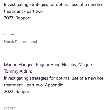
Investigating strategies for optimal use of a new lice
treatment - part two
2023. Rapport
Utgiver
Norsk Regnesentral
Marion Haugen;
Ragnar Bang Huseby;
Magne
Tommy Aldrin;
Investigating strategies for optimal use of a new lice
treatment - part two: Appendix
2023. Rapport
Utgiver