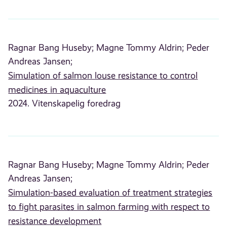
Ragnar Bang Huseby;
Magne Tommy Aldrin;
Peder
Andreas Jansen;
Simulation of salmon louse resistance to control
medicines in aquaculture
2024. Vitenskapelig foredrag
Ragnar Bang Huseby;
Magne Tommy Aldrin;
Peder
Andreas Jansen;
Simulation-based evaluation of treatment strategies
to fight parasites in salmon farming with respect to
resistance development