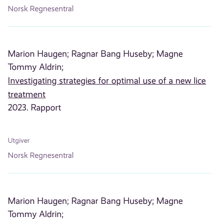
Norsk Regnesentral
Marion Haugen;
Ragnar Bang Huseby;
Magne
Tommy Aldrin;
Investigating strategies for optimal use of a new lice
treatment
2023. Rapport
Utgiver
Norsk Regnesentral
Marion Haugen;
Ragnar Bang Huseby;
Magne
Tommy Aldrin;