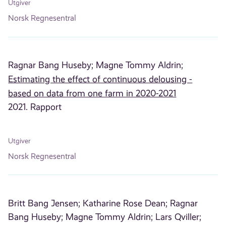
Utgiver
Norsk Regnesentral
Ragnar Bang Huseby;
Magne Tommy Aldrin;
Estimating the effect of continuous delousing -
based on data from one farm in 2020-2021
2021. Rapport
Utgiver
Norsk Regnesentral
Britt Bang Jensen;
Katharine Rose Dean;
Ragnar
Bang Huseby;
Magne Tommy Aldrin;
Lars Qviller;