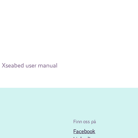
Xseabed user manual
Finn oss på
Facebook