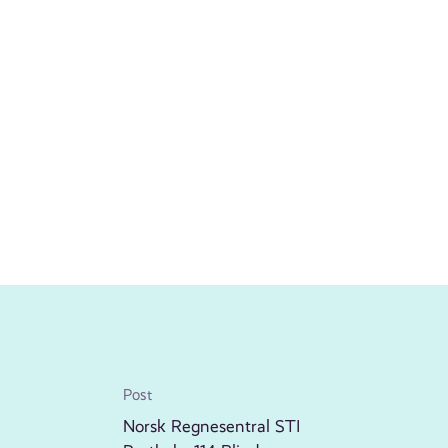
Post
Norsk Regnesentral STI