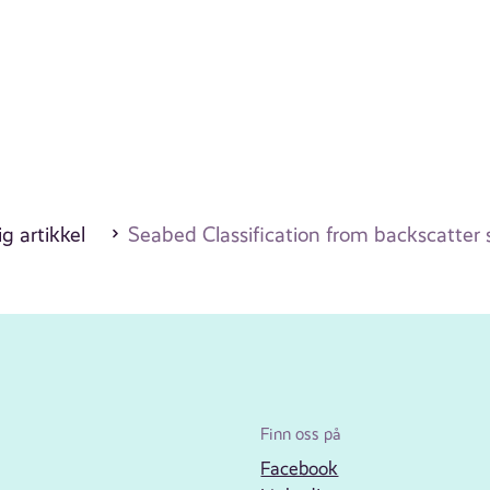
g artikkel
Seabed Classification from backscatter 
Finn oss på
Facebook