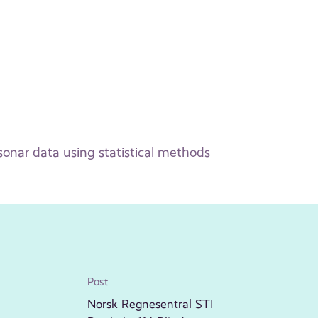
sonar data using statistical methods
Post
Norsk Regnesentral STI