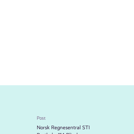
Post
Norsk Regnesentral STI