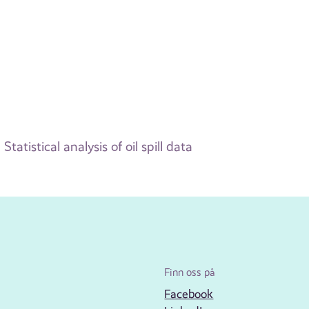
Statistical analysis of oil spill data
Finn oss på
Facebook