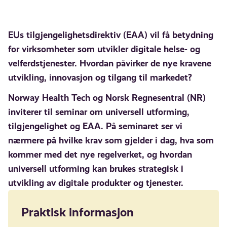
EUs tilgjengelighetsdirektiv (EAA) vil få betydning
for virksomheter som utvikler digitale helse- og
velferdstjenester. Hvordan påvirker de nye kravene
utvikling, innovasjon og tilgang til markedet?
Norway Health Tech og Norsk Regnesentral (NR)
inviterer til seminar om universell utforming,
tilgjengelighet og EAA. På seminaret ser vi
nærmere på hvilke krav som gjelder i dag, hva som
kommer med det nye regelverket, og hvordan
universell utforming kan brukes strategisk i
utvikling av digitale produkter og tjenester.
Praktisk informasjon