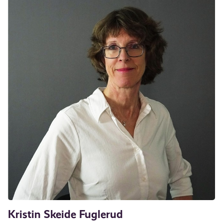
Kristin Skeide Fuglerud