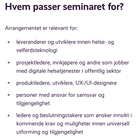
Hvem passer seminaret for?
Arrangementet er relevant for:
leverandører og utviklere innen helse- og
velferdsteknologi
prosjektledere, innkjøpere og andre som jobber
med digitale helsetjenester i offentlig sektor
produktledere, utviklere, UX-/UI-designere
personer med ansvar for samsvar og
tilgjengelighet
ledere og beslutningstakere som ønsker innsikt i
kommende krav og muligheter innen universell
utforming og tilgjengelighet