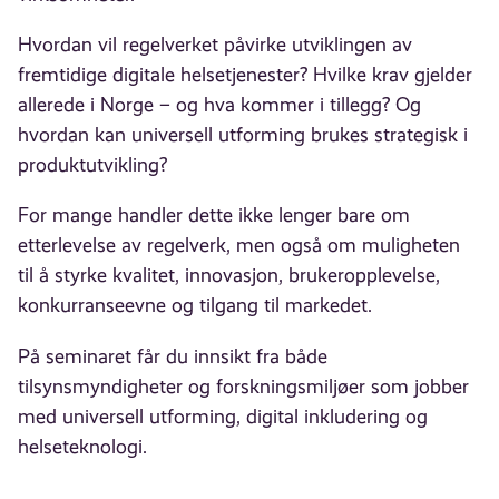
Hvordan vil regelverket påvirke utviklingen av
fremtidige digitale helsetjenester? Hvilke krav gjelder
allerede i Norge – og hva kommer i tillegg? Og
hvordan kan universell utforming brukes strategisk i
produktutvikling?
For mange handler dette ikke lenger bare om
etterlevelse av regelverk, men også om muligheten
til å styrke kvalitet, innovasjon, brukeropplevelse,
konkurranseevne og tilgang til markedet.
På seminaret får du innsikt fra både
tilsynsmyndigheter og forskningsmiljøer som jobber
med universell utforming, digital inkludering og
helseteknologi.