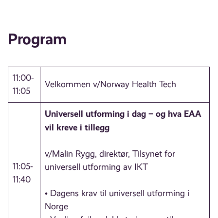
Program
11:00-
Velkommen v/Norway Health Tech
11:05
Universell utforming i dag – og hva EAA
vil kreve i tillegg
v/Malin Rygg, direktør, Tilsynet for
11:05-
universell utforming av IKT
11:40
• Dagens krav til universell utforming i
Norge