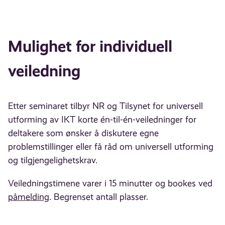
Mulighet for individuell
veiledning
Etter seminaret tilbyr NR og Tilsynet for universell
utforming av IKT korte én-til-én-veiledninger for
deltakere som ønsker å diskutere egne
problemstillinger eller få råd om universell utforming
og tilgjengelighetskrav.
Veiledningstimene varer i 15 minutter og bookes ved
påmelding
. Begrenset antall plasser.