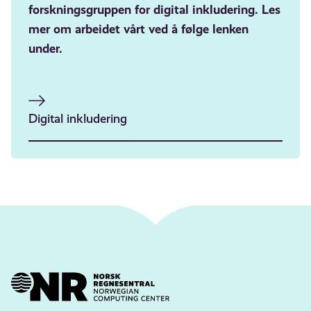
forskningsgruppen for digital inkludering. Les
mer om arbeidet vårt ved å følge lenken
under.
Digital inkludering