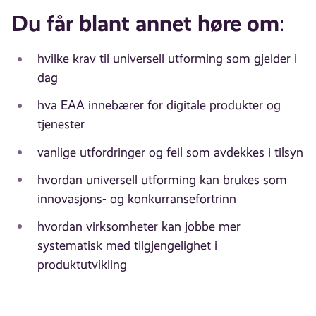
Du får blant annet høre om
:
hvilke krav til universell utforming som gjelder i
dag
hva EAA innebærer for digitale produkter og
tjenester
vanlige utfordringer og feil som avdekkes i tilsyn
hvordan universell utforming kan brukes som
innovasjons- og konkurransefortrinn
hvordan virksomheter kan jobbe mer
systematisk med tilgjengelighet i
produktutvikling