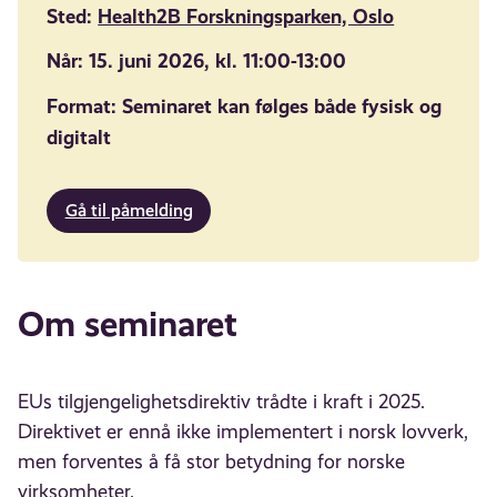
Sted:
Health2B Forskningsparken, Oslo
Når: 15. juni 2026, kl. 11:00-13:00
Format: Seminaret kan følges både fysisk og
digitalt
Gå til påmelding
Om seminaret
EUs tilgjengelighetsdirektiv trådte i kraft i 2025.
Direktivet er ennå ikke implementert i norsk lovverk,
men forventes å få stor betydning for norske
virksomheter.