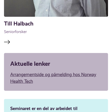
Till Halbach
Seniorforsker
Aktuelle lenker
Arrangementside og påmelding hos Norway
Health Tech
Seminaret er en del av arbeidet til